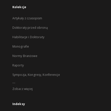
Kolekcje
Artykuły z czasopism
Doktoraty przed obroną
Habilitacje i Doktoraty
Monografie
Normy Branżowe
Raporty
Sympozja, Kongresy, Konferencje
...
Zobacz więcej
Indeksy