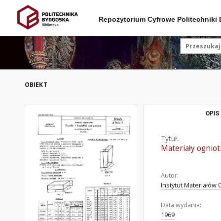
Repozytorium Cyfrowe Politechniki
OBIEKT
OPIS
Tytuł:
Materiały ogniot
Autor:
Instytut Materiałów 
Data wydania:
1969