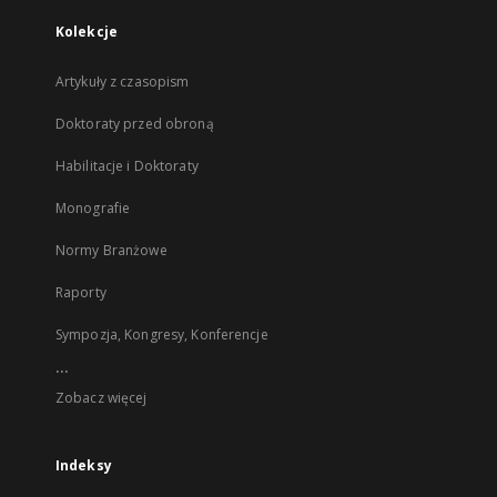
Kolekcje
Artykuły z czasopism
Doktoraty przed obroną
Habilitacje i Doktoraty
Monografie
Normy Branżowe
Raporty
Sympozja, Kongresy, Konferencje
...
Zobacz więcej
Indeksy