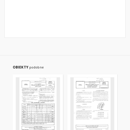
OBIEKTY
podobne