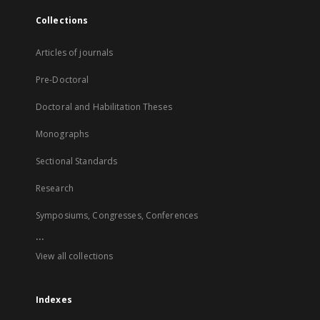
Collections
Articles of journals
Pre-Doctoral
Doctoral and Habilitation Theses
Monographs
Sectional Standards
Research
Symposiums, Congresses, Conferences
...
View all collections
Indexes