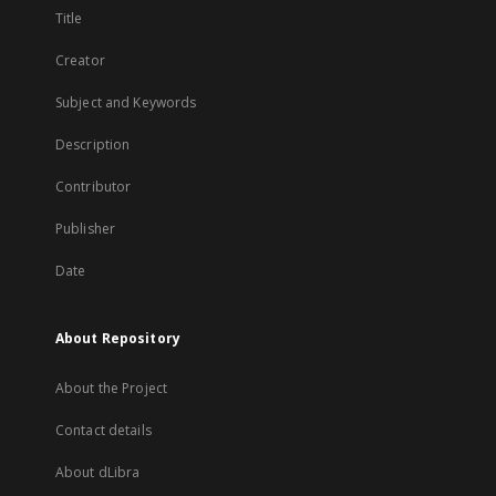
Title
Creator
Subject and Keywords
Description
Contributor
Publisher
Date
About Repository
About the Project
Contact details
About dLibra