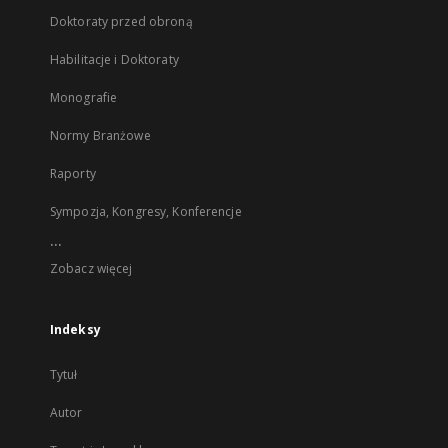
Doktoraty przed obroną
Habilitacje i Doktoraty
Monografie
Normy Branżowe
Raporty
Sympozja, Kongresy, Konferencje
...
Zobacz więcej
Indeksy
Tytuł
Autor