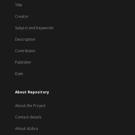
Title
Creator
Subject and Keywords
Description
Contributor
Publisher
Date
About Repository
About the Project
Contact details
About dLibra