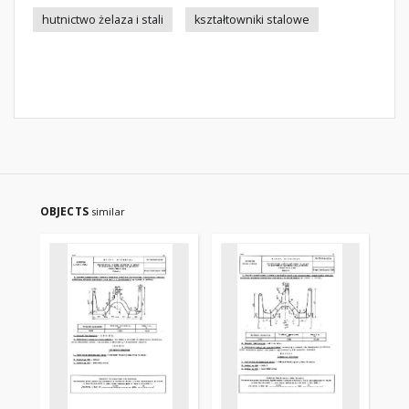
hutnictwo żelaza i stali
kształtowniki stalowe
OBJECTS
similar