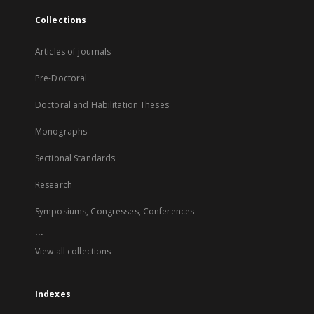
Collections
Articles of journals
Pre-Doctoral
Doctoral and Habilitation Theses
Monographs
Sectional Standards
Research
Symposiums, Congresses, Conferences
...
View all collections
Indexes