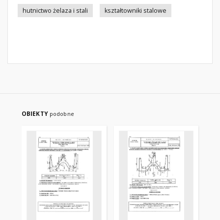
hutnictwo żelaza i stali
kształtowniki stalowe
OBIEKTY
podobne