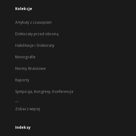
Kolekcje
Artykuły z czasopism
Doktoraty przed obroną
Habilitacje i Doktoraty
Monografie
Normy Branżowe
Raporty
Sympozja, Kongresy, Konferencje
...
Zobacz więcej
Indeksy