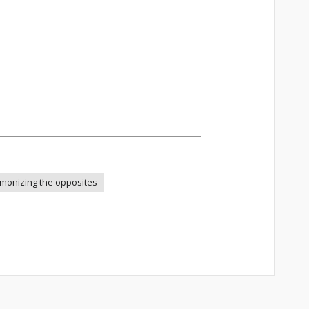
monizing the opposites