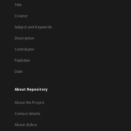
Title
Creator
Subject and Keywords
Description
Contributor
Publisher
Date
About Repository
About the Project
Contact details
About dLibra