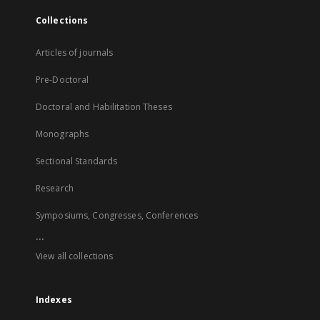
Collections
Articles of journals
Pre-Doctoral
Doctoral and Habilitation Theses
Monographs
Sectional Standards
Research
Symposiums, Congresses, Conferences
...
View all collections
Indexes