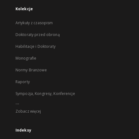
Kolekcje
Artykuły z czasopism
Doktoraty przed obroną
Habilitacje i Doktoraty
Monografie
Normy Branżowe
Raporty
Sympozja, Kongresy, Konferencje
...
Zobacz więcej
Indeksy