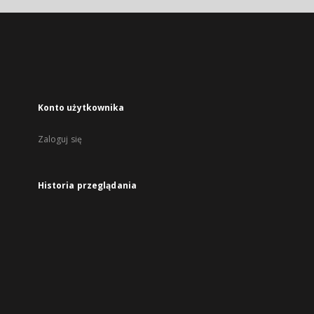
Konto użytkownika
Zaloguj się
Historia przeglądania