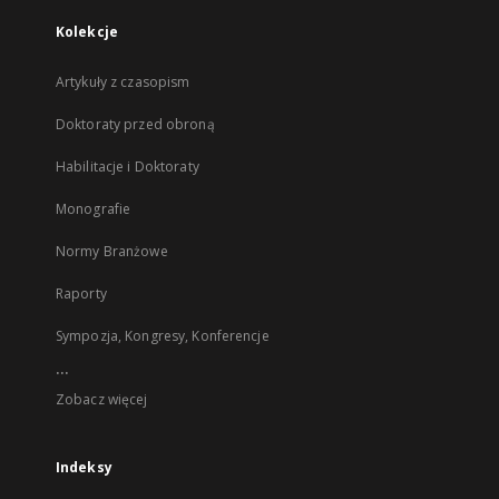
Kolekcje
Artykuły z czasopism
Doktoraty przed obroną
Habilitacje i Doktoraty
Monografie
Normy Branżowe
Raporty
Sympozja, Kongresy, Konferencje
...
Zobacz więcej
Indeksy