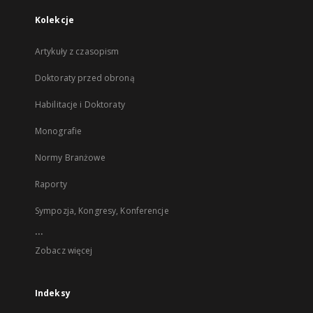
Kolekcje
Artykuły z czasopism
Doktoraty przed obroną
Habilitacje i Doktoraty
Monografie
Normy Branżowe
Raporty
Sympozja, Kongresy, Konferencje
...
Zobacz więcej
Indeksy