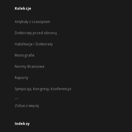
Kolekcje
Artykuły z czasopism
Doktoraty przed obroną
Habilitacje i Doktoraty
Monografie
Normy Branżowe
Raporty
Sympozja, Kongresy, Konferencje
...
Zobacz więcej
Indeksy