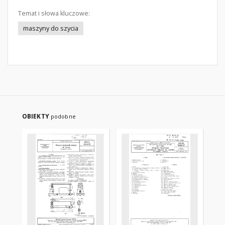
Temat i słowa kluczowe:
maszyny do szycia
OBIEKTY
podobne