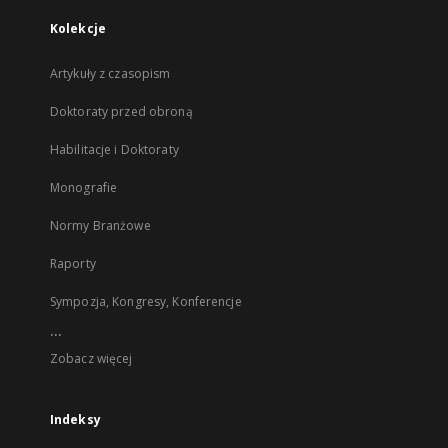
Kolekcje
Artykuły z czasopism
Doktoraty przed obroną
Habilitacje i Doktoraty
Monografie
Normy Branżowe
Raporty
Sympozja, Kongresy, Konferencje
...
Zobacz więcej
Indeksy