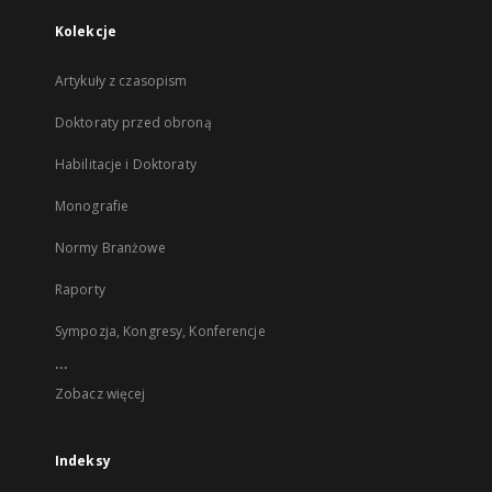
Kolekcje
Artykuły z czasopism
Doktoraty przed obroną
Habilitacje i Doktoraty
Monografie
Normy Branżowe
Raporty
Sympozja, Kongresy, Konferencje
...
Zobacz więcej
Indeksy