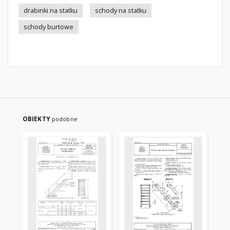
drabinki na statku
schody na statku
schody burtowe
OBIEKTY
podobne