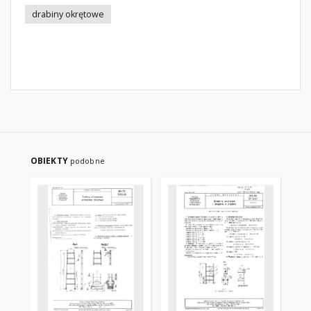
drabiny okrętowe
OBIEKTY
podobne