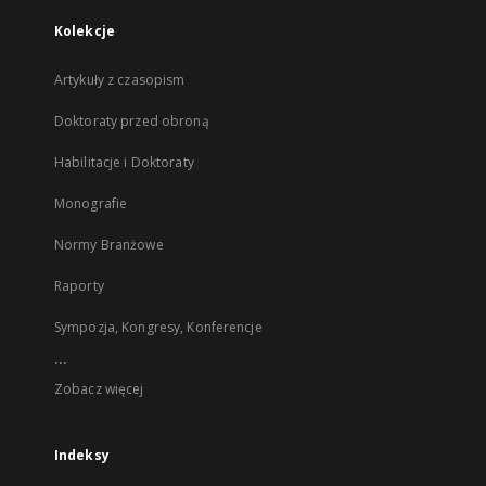
Kolekcje
Artykuły z czasopism
Doktoraty przed obroną
Habilitacje i Doktoraty
Monografie
Normy Branżowe
Raporty
Sympozja, Kongresy, Konferencje
...
Zobacz więcej
Indeksy