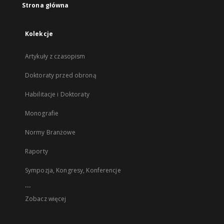
Strona główna
Kolekcje
Artykuły z czasopism
Doktoraty przed obroną
Habilitacje i Doktoraty
Monografie
Normy Branżowe
Raporty
Sympozja, Kongresy, Konferencje
...
Zobacz więcej