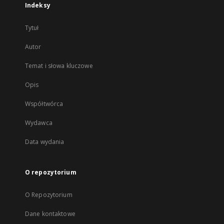
Indeksy
Tytuł
Autor
Temat i słowa kluczowe
Opis
Współtwórca
Wydawca
Data wydania
O repozytorium
O Repozytorium
Dane kontaktowe