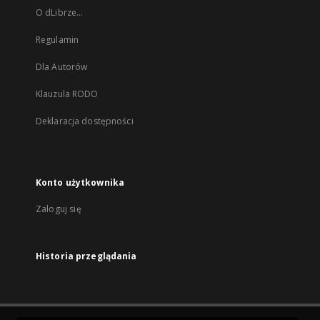
O dLibrze...
Regulamin
Dla Autorów
Klauzula RODO
Deklaracja dostępności
Konto użytkownika
Zaloguj się
Historia przeglądania