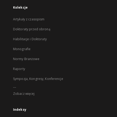
Kolekcje
Artykuły z czasopism
Doktoraty przed obroną
Habilitacje i Doktoraty
Monografie
Normy Branżowe
Raporty
Sympozja, Kongresy, Konferencje
...
Zobacz więcej
Indeksy