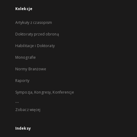
Kolekcje
Artykuły z czasopism
Doktoraty przed obroną
Habilitacje i Doktoraty
Monografie
Normy Branżowe
Raporty
Sympozja, Kongresy, Konferencje
...
Zobacz więcej
Indeksy