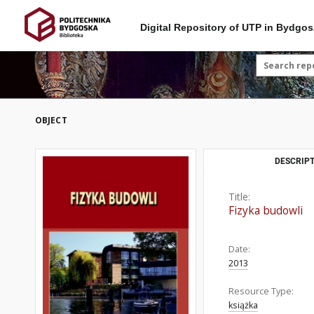
Digital Repository of UTP in Bydgos
OBJECT
DESCRIPT
Title:
Fizyka budowli
Date:
2013
Resource Type:
książka