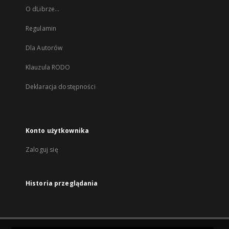
O dLibrze...
Regulamin
Dla Autorów
Klauzula RODO
Deklaracja dostępności
Konto użytkownika
Zaloguj się
Historia przeglądania