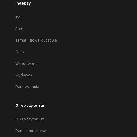
Indeksy
Tytuł
Autor
Temat i słowa kluczowe
Opis
Współtwórca
Wydawca
Data wydania
O repozytorium
O Repozytorium
Dane kontaktowe