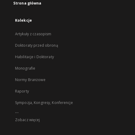
Strona główna
Kolekcje
Artykuły z czasopism
Doktoraty przed obroną
Habilitacje i Doktoraty
Monografie
Normy Branżowe
Raporty
Sympozja, Kongresy, Konferencje
...
Zobacz więcej