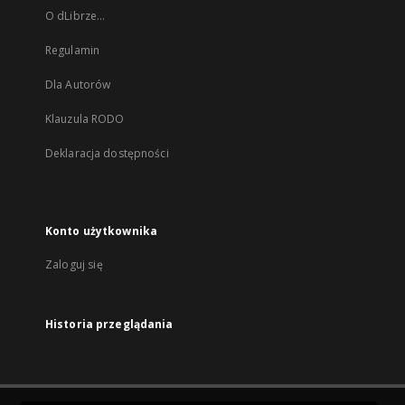
O dLibrze...
Regulamin
Dla Autorów
Klauzula RODO
Deklaracja dostępności
Konto użytkownika
Zaloguj się
Historia przeglądania