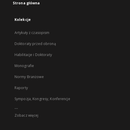
Strona główna
Kolekcje
Artykuły z czasopism
Doktoraty przed obroną
Habilitacje i Doktoraty
Monografie
Normy Branżowe
Raporty
Sympozja, Kongresy, Konferencje
...
Zobacz więcej