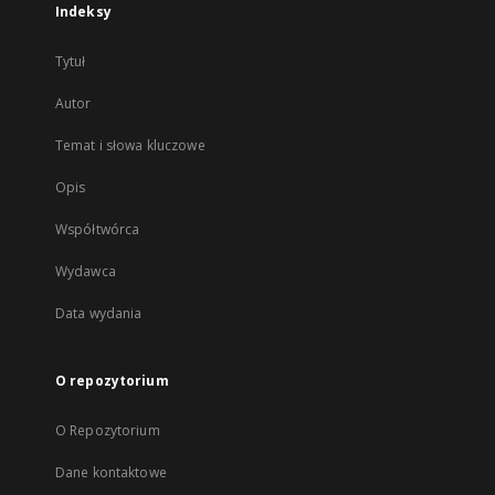
Indeksy
Tytuł
Autor
Temat i słowa kluczowe
Opis
Współtwórca
Wydawca
Data wydania
O repozytorium
O Repozytorium
Dane kontaktowe