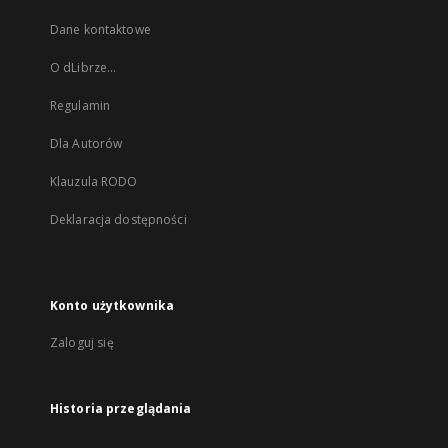
Dane kontaktowe
O dLibrze...
Regulamin
Dla Autorów
Klauzula RODO
Deklaracja dostępności
Konto użytkownika
Zaloguj się
Historia przeglądania