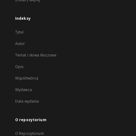
Indeksy
Tytuł
Autor
Temat i słowa kluczowe
Opis
Współtwórca
Wydawca
Data wydania
O repozytorium
O Repozytorium