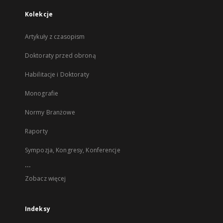
Kolekcje
Artykuły z czasopism
Doktoraty przed obroną
Habilitacje i Doktoraty
Monografie
Normy Branżowe
Raporty
Sympozja, Kongresy, Konferencje
...
Zobacz więcej
Indeksy