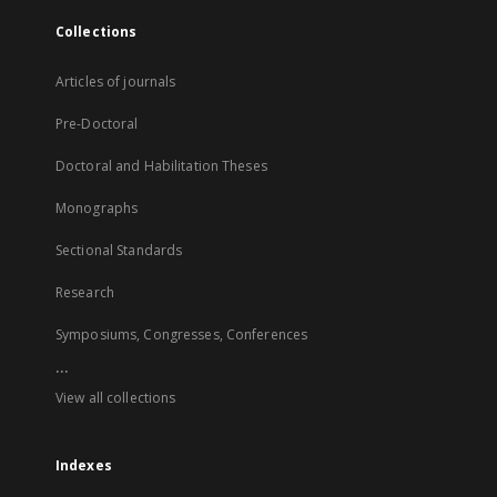
Collections
Articles of journals
Pre-Doctoral
Doctoral and Habilitation Theses
Monographs
Sectional Standards
Research
Symposiums, Congresses, Conferences
...
View all collections
Indexes