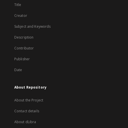
Title
Creator
Subject and Keywords
Description
Contributor
Publisher
Date
About Repository
About the Project
Contact details
About dLibra