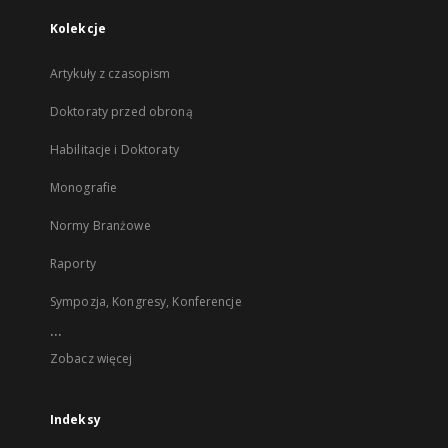
Kolekcje
Artykuły z czasopism
Doktoraty przed obroną
Habilitacje i Doktoraty
Monografie
Normy Branżowe
Raporty
Sympozja, Kongresy, Konferencje
...
Zobacz więcej
Indeksy