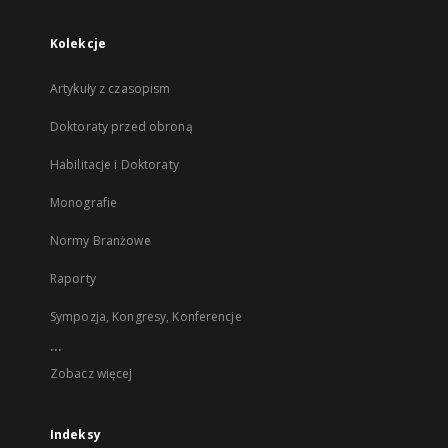
Kolekcje
Artykuły z czasopism
Doktoraty przed obroną
Habilitacje i Doktoraty
Monografie
Normy Branżowe
Raporty
Sympozja, Kongresy, Konferencje
...
Zobacz więcej
Indeksy