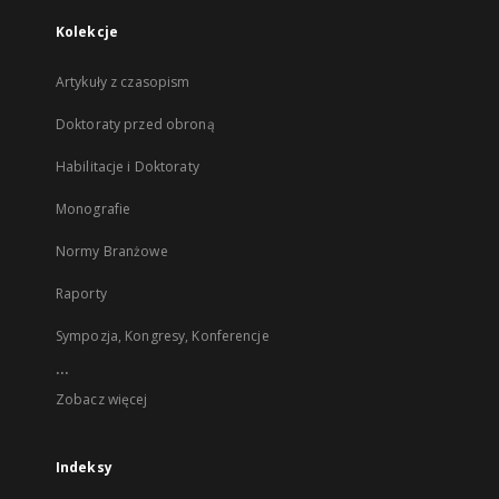
Kolekcje
Artykuły z czasopism
Doktoraty przed obroną
Habilitacje i Doktoraty
Monografie
Normy Branżowe
Raporty
Sympozja, Kongresy, Konferencje
...
Zobacz więcej
Indeksy