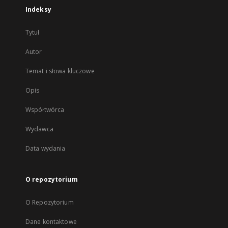
Indeksy
Tytuł
Autor
Temat i słowa kluczowe
Opis
Współtwórca
Wydawca
Data wydania
O repozytorium
O Repozytorium
Dane kontaktowe