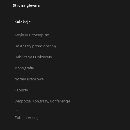
Strona główna
Kolekcje
Artykuły z czasopism
Doktoraty przed obroną
Habilitacje i Doktoraty
Monografie
Normy Branżowe
Raporty
Sympozja, Kongresy, Konferencje
...
Zobacz więcej