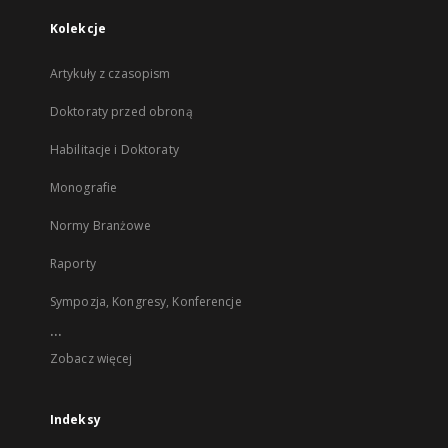
Kolekcje
Artykuły z czasopism
Doktoraty przed obroną
Habilitacje i Doktoraty
Monografie
Normy Branżowe
Raporty
Sympozja, Kongresy, Konferencje
...
Zobacz więcej
Indeksy