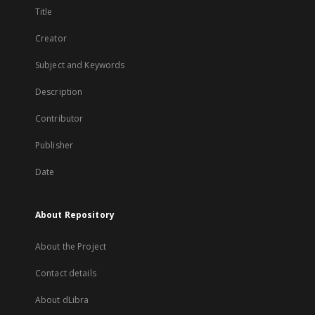
Title
Creator
Subject and Keywords
Description
Contributor
Publisher
Date
About Repository
About the Project
Contact details
About dLibra