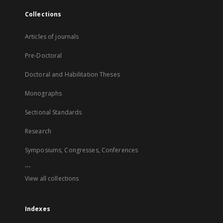
Collections
Articles of journals
Pre-Doctoral
Doctoral and Habilitation Theses
Monographs
Sectional Standards
Research
Symposiums, Congresses, Conferences
...
View all collections
Indexes