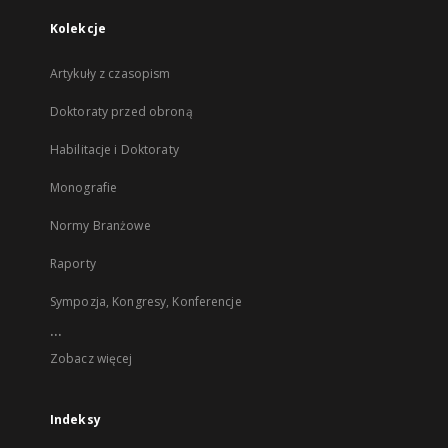
Kolekcje
Artykuły z czasopism
Doktoraty przed obroną
Habilitacje i Doktoraty
Monografie
Normy Branżowe
Raporty
Sympozja, Kongresy, Konferencje
...
Zobacz więcej
Indeksy