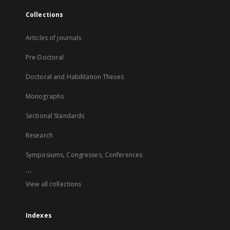
Collections
Articles of journals
Pre-Doctoral
Doctoral and Habilitation Theses
Monographs
Sectional Standards
Research
Symposiums, Congresses, Conferences
...
View all collections
Indexes