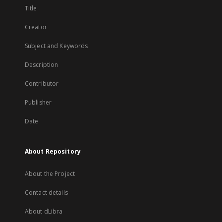
Title
Creator
Subject and Keywords
Description
Contributor
Publisher
Date
About Repository
About the Project
Contact details
About dLibra