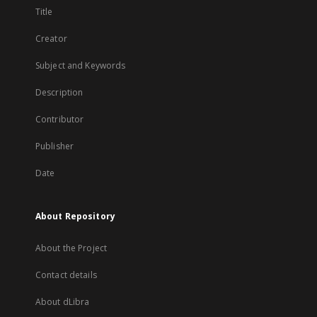
Title
Creator
Subject and Keywords
Description
Contributor
Publisher
Date
About Repository
About the Project
Contact details
About dLibra