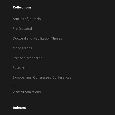
Collections
Articles of journals
Pre-Doctoral
Doctoral and Habilitation Theses
Monographs
Sectional Standards
Research
Symposiums, Congresses, Conferences
...
View all collections
Indexes