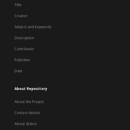
Title
Creator
Subject and Keywords
Description
Contributor
Publisher
Date
About Repository
About the Project
Contact details
About dLibra