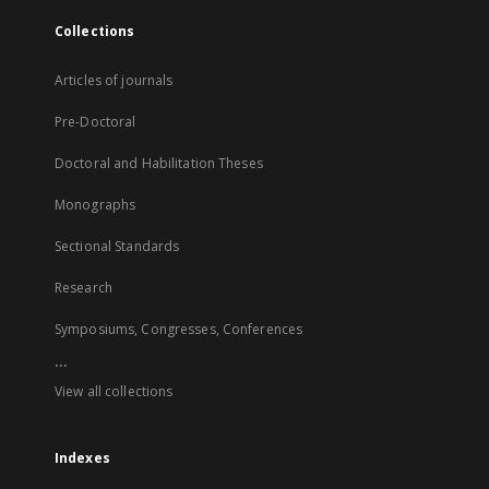
Collections
Articles of journals
Pre-Doctoral
Doctoral and Habilitation Theses
Monographs
Sectional Standards
Research
Symposiums, Congresses, Conferences
...
View all collections
Indexes