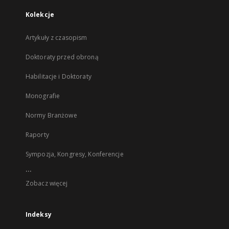
Kolekcje
Artykuły z czasopism
Doktoraty przed obroną
Habilitacje i Doktoraty
Monografie
Normy Branżowe
Raporty
Sympozja, Kongresy, Konferencje
...
Zobacz więcej
Indeksy