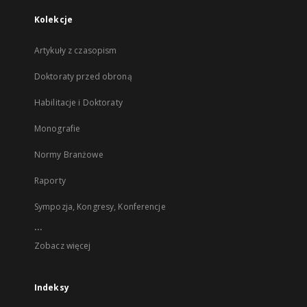
Kolekcje
Artykuły z czasopism
Doktoraty przed obroną
Habilitacje i Doktoraty
Monografie
Normy Branżowe
Raporty
Sympozja, Kongresy, Konferencje
...
Zobacz więcej
Indeksy