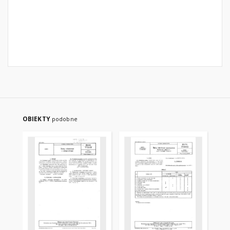
OBIEKTY
podobne