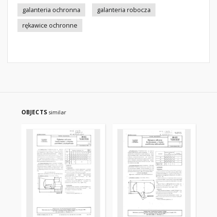
galanteria ochronna
galanteria robocza
rękawice ochronne
OBJECTS
similar