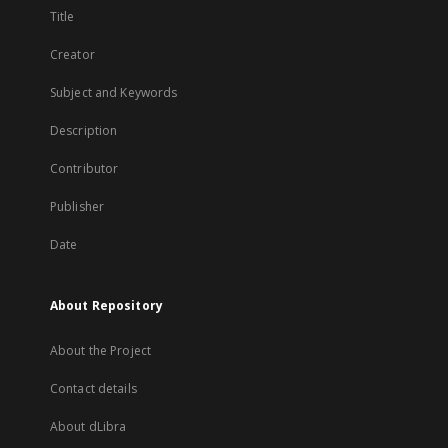
Title
Creator
Subject and Keywords
Description
Contributor
Publisher
Date
About Repository
About the Project
Contact details
About dLibra