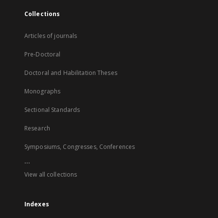
Collections
Articles of journals
Pre-Doctoral
Doctoral and Habilitation Theses
Monographs
Sectional Standards
Research
Symposiums, Congresses, Conferences
...
View all collections
Indexes