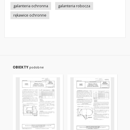
galanteria ochronna
galanteria robocza
rękawice ochronne
OBIEKTY
podobne