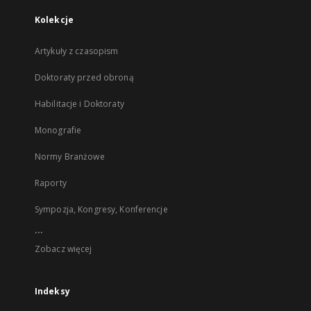
Kolekcje
Artykuły z czasopism
Doktoraty przed obroną
Habilitacje i Doktoraty
Monografie
Normy Branżowe
Raporty
Sympozja, Kongresy, Konferencje
...
Zobacz więcej
Indeksy