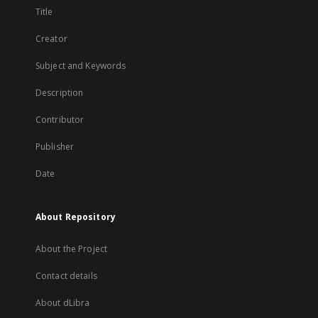
Title
Creator
Subject and Keywords
Description
Contributor
Publisher
Date
About Repository
About the Project
Contact details
About dLibra