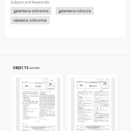
Subject and keywords:
galanteria ochronna
galanteria robocza
rękawice ochronne
OBJECTS
similar