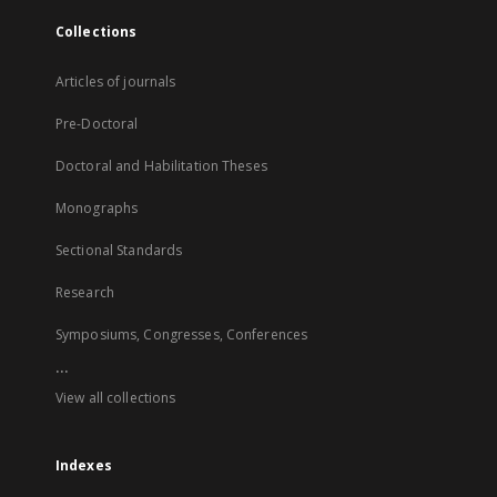
Collections
Articles of journals
Pre-Doctoral
Doctoral and Habilitation Theses
Monographs
Sectional Standards
Research
Symposiums, Congresses, Conferences
...
View all collections
Indexes