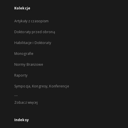
Kolekcje
Artykuły z czasopism
Doktoraty przed obroną
Habilitacje i Doktoraty
Monografie
Normy Branżowe
Raporty
Sympozja, Kongresy, Konferencje
...
Zobacz więcej
Indeksy