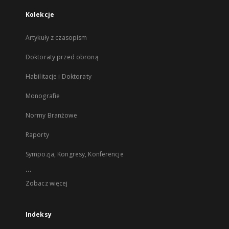
Kolekcje
Artykuły z czasopism
Doktoraty przed obroną
Habilitacje i Doktoraty
Monografie
Normy Branżowe
Raporty
Sympozja, Kongresy, Konferencje
...
Zobacz więcej
Indeksy