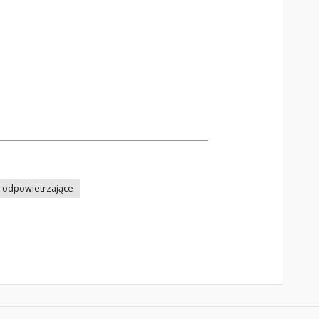
i odpowietrzające