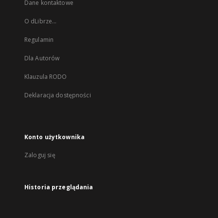
Dane kontaktowe
O dLibrze...
Regulamin
Dla Autorów
Klauzula RODO
Deklaracja dostępności
Konto użytkownika
Zaloguj się
Historia przeglądania