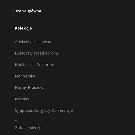
Strona główna
Kolekcje
Artykuły z czasopism
Doktoraty przed obroną
Habilitacje i Doktoraty
Monografie
Normy Branżowe
Raporty
Sympozja, Kongresy, Konferencje
...
Zobacz więcej