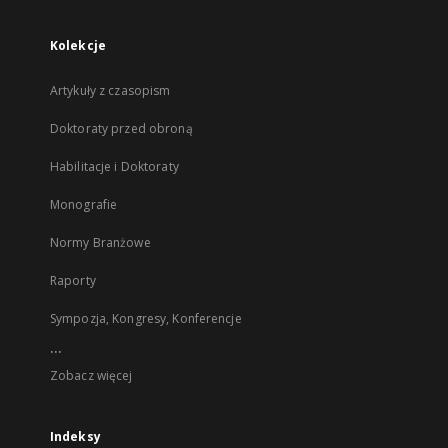
Kolekcje
Artykuły z czasopism
Doktoraty przed obroną
Habilitacje i Doktoraty
Monografie
Normy Branżowe
Raporty
Sympozja, Kongresy, Konferencje
...
Zobacz więcej
Indeksy