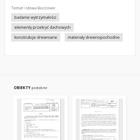
Temat i słowa kluczowe:
badanie wytrzymałości
elementy przekryć dachowych
konstrukcje drewniane
materiały drewnopochodne
OBIEKTY
podobne