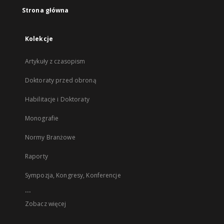
Strona główna
Kolekcje
Artykuły z czasopism
Doktoraty przed obroną
Habilitacje i Doktoraty
Monografie
Normy Branżowe
Raporty
Sympozja, Kongresy, Konferencje
...
Zobacz więcej