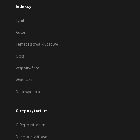
Indeksy
Tytuł
Autor
Temat i słowa kluczowe
Opis
Współtwórca
Wydawca
Data wydania
O repozytorium
O Repozytorium
Dane kontaktowe