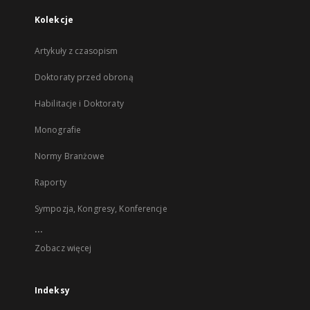
Kolekcje
Artykuły z czasopism
Doktoraty przed obroną
Habilitacje i Doktoraty
Monografie
Normy Branżowe
Raporty
Sympozja, Kongresy, Konferencje
...
Zobacz więcej
Indeksy