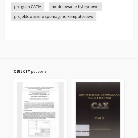
program CATIA
modelowanie hybrydowe
projektowanie wspomagane komputerowo
OBIEKTY
podobne