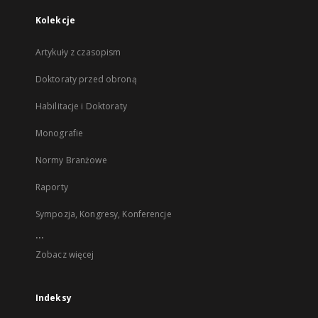
Kolekcje
Artykuły z czasopism
Doktoraty przed obroną
Habilitacje i Doktoraty
Monografie
Normy Branżowe
Raporty
Sympozja, Kongresy, Konferencje
...
Zobacz więcej
Indeksy