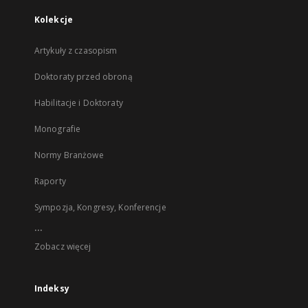
Kolekcje
Artykuły z czasopism
Doktoraty przed obroną
Habilitacje i Doktoraty
Monografie
Normy Branżowe
Raporty
Sympozja, Kongresy, Konferencje
...
Zobacz więcej
Indeksy